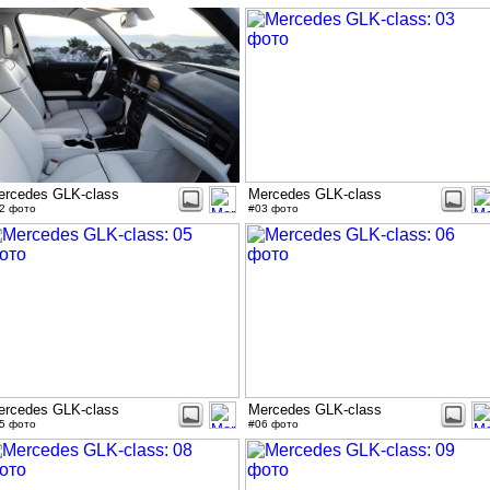
ercedes GLK-class
Mercedes GLK-class
2 фото
#03 фото
ercedes GLK-class
Mercedes GLK-class
5 фото
#06 фото