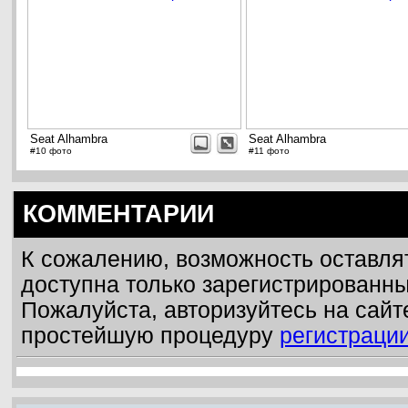
Seat Alhambra
Seat Alhambra
#10 фото
#11 фото
КОММЕНТАРИИ
К сожалению, возможность оставля
доступна только зарегистрированн
Пожалуйста, авторизуйтесь на сайт
простейшую процедуру
регистраци