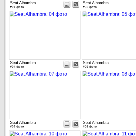
Seat Alhambra
Seat Alhambra
#01 фото
#02 фото
Seat Alhambra
Seat Alhambra
#04 фото
#05 фото
Seat Alhambra
Seat Alhambra
#07 фото
#08 фото