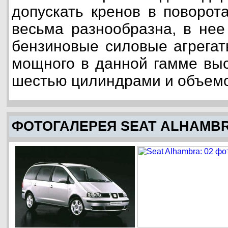
допускать кренов в поворот
весьма разнообразна, в нее
бензиновые силовые агрегат
мощного в данной гамме выс
шестью цилиндрами и объемом
ФОТОГАЛЕРЕЯ SEAT ALHAMB