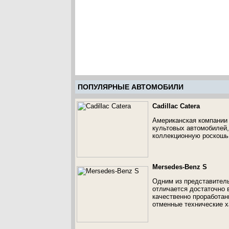
ПОПУЛЯРНЫЕ АВТОМОБИЛИ
Cadillac Catera
Американская компании 
культовых автомобилей,
коллекционную роскошь. 
Mersedes-Benz S
Одним из представитель
отличается достаточно 
качественно проработанн
отменные технические х