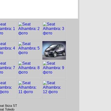
eat Ibiza ST
eat Toledo