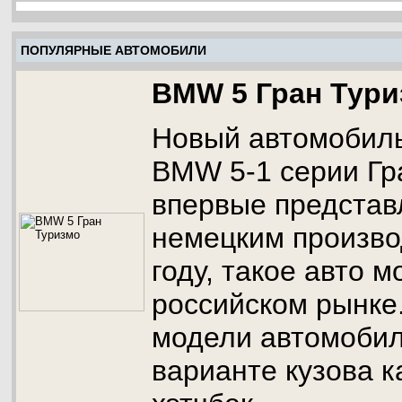
ПОПУЛЯРНЫЕ АВТОМОБИЛИ
BMW 5 Гран Тур
Новый автомобиль
BMW 5-1 серии Гр
впервые представ
немецким произво
году, такое авто м
российском рынке
модели автомобил
варианте кузова 