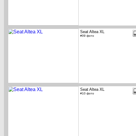
Seat Altea XL
#09 фото
Seat Altea XL
#10 фото