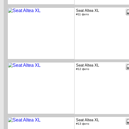
Seat Altea XL
#11 фото
Seat Altea XL
#12 фото
Seat Altea XL
#13 фото