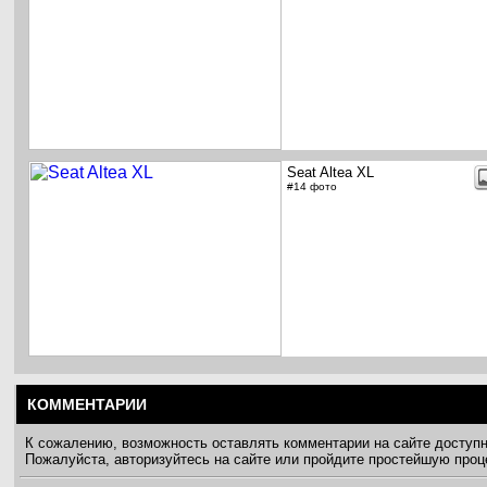
Seat Altea XL
#14 фото
КОММЕНТАРИИ
К сожалению, возможность оставлять комментарии на сайте доступ
Пожалуйста, авторизуйтесь на сайте или пройдите простейшую про