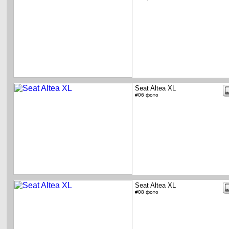
Seat Altea XL
#06 фото
Seat Altea XL
#08 фото