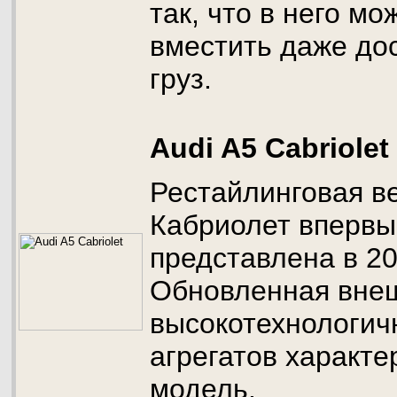
так, что в него мо
вместить даже до
груз.
Audi A5 Cabriolet
Рестайлинговая ве
Кабриолет впервы
представлена в 20
Обновленная внеш
высокотехнологич
агрегатов характе
модель.