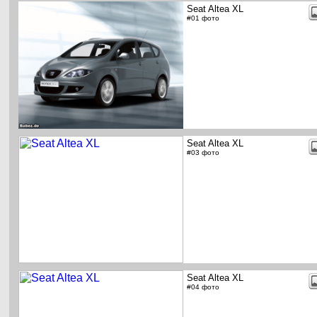
Seat Altea XL
#01 фото
Seat Altea XL
#03 фото
Seat Altea XL
#04 фото