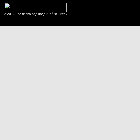
© 2012 Все права под надежной защитой.