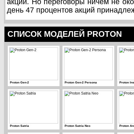
акций. Но переговоры ничем не ок
день 47 процентов акций принадлеж
СПИСОК МОДЕЛЕЙ PROTON
Proton Gen-2
Proton Gen-2 Persona
Proton In
Proton Satria
Proton Satria Neo
Proton Ar