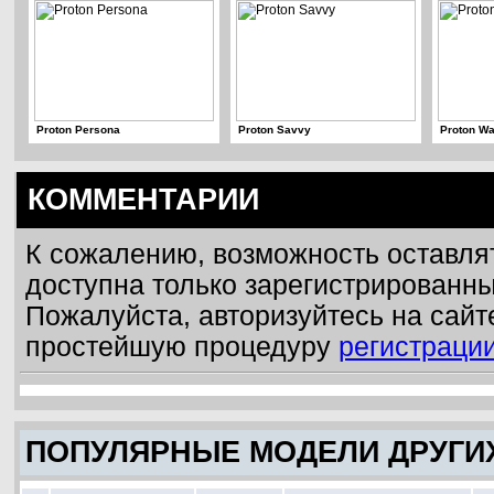
Proton Persona
Proton Savvy
Proton Wa
КОММЕНТАРИИ
К сожалению, возможность оставля
доступна только зарегистрированн
Пожалуйста, авторизуйтесь на сайт
простейшую процедуру
регистраци
ПОПУЛЯРНЫЕ МОДЕЛИ ДРУГИ