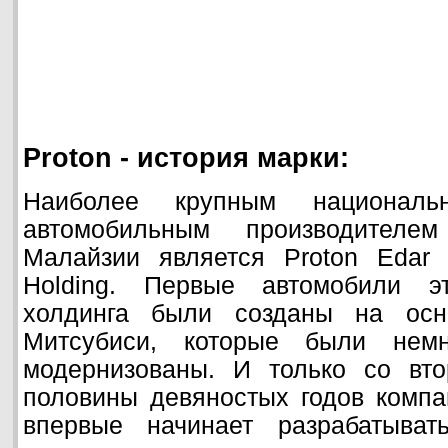
Proton - история марки:
Наиболее крупным националь
автомобильным производителе
Малайзии является Proton Edar 
Holding. Первые автомобили эт
холдинга были созданы на осн
Митсубиси, которые были немн
модернизованы. И только со вто
половины девяностых годов компа
впервые начинает разрабатыват