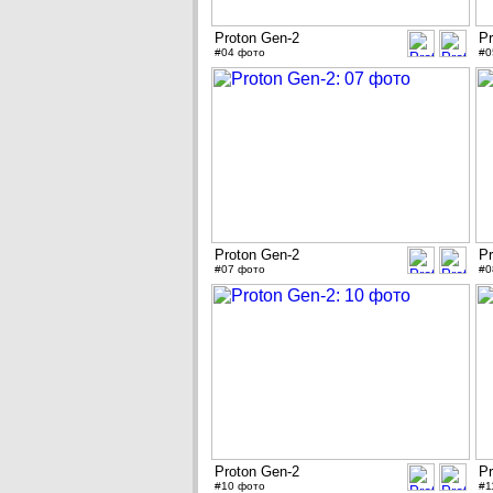
Proton Gen-2
Pr
#04 фото
#0
Proton Gen-2
Pr
#07 фото
#0
Proton Gen-2
Pr
#10 фото
#1