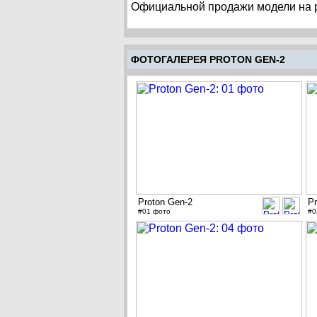
Официальной продажи модели на р
ФОТОГАЛЕРЕЯ PROTON GEN-2
Proton Gen-2
Pr
#01 фото
#0