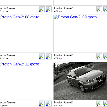
oton Gen-2
Proton Gen-2
5 фото
#06 фото
oton Gen-2
Proton Gen-2
8 фото
#09 фото
oton Gen-2
Proton Gen-2
1 фото
#12 фото