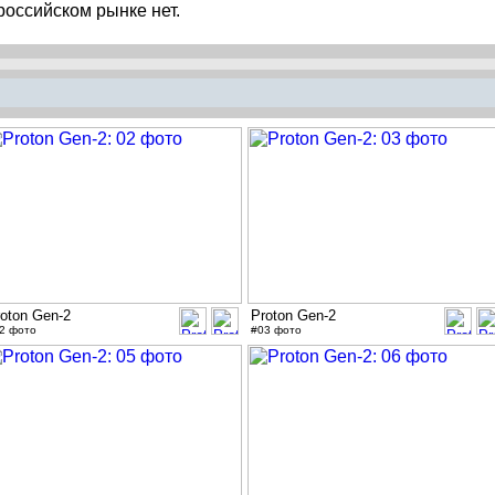
оссийском рынке нет.
oton Gen-2
Proton Gen-2
2 фото
#03 фото