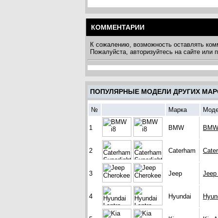
КОММЕНТАРИИ
К сожалению, возможность оставлять ком
Пожалуйста, авторизуйтесь на сайте или
ПОПУЛЯРНЫЕ МОДЕЛИ ДРУГИХ МАР
№
Марка
Мод
1
BMW
BMW 
2
Caterham
Cate
3
Jeep
Jeep
4
Hyundai
Hyun