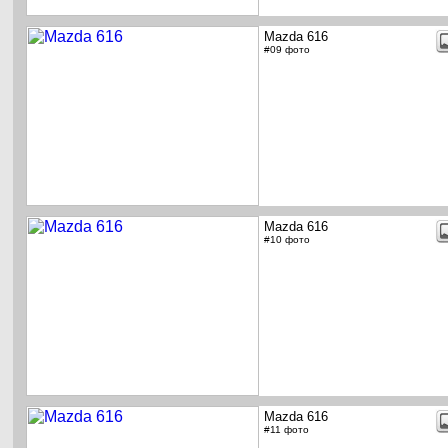
Mazda 616
#09 фото
Mazda 616
#10 фото
Mazda 616
#11 фото