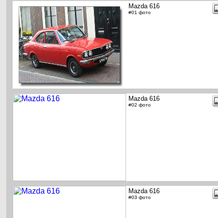
Mazda 616
#01 фото
Mazda 616
#02 фото
Mazda 616
#03 фото