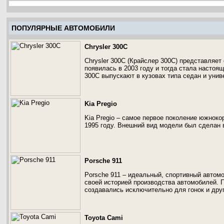
ПОПУЛЯРНЫЕ АВТОМОБИЛИ
Chrysler 300C
Chrysler 300C (Крайслер 300С) представляе
появилась в 2003 году и тогда стала настоя
300C выпускают в кузовах типа седан и унив
Kia Pregio
Kia Pregio – самое первое поколение южноко
1995 году. Внешний вид модели был сделан 
Porsche 911
Porsche 911 – идеальный, спортивный автомо
своей историей производства автомобилей. 
создавались исключительно для гонок и друг
Toyota Cami