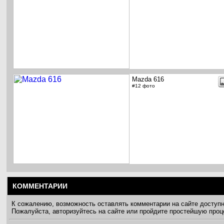
Mazda 616
#12 фото
КОММЕНТАРИИ
К сожалению, возможность оставлять комментарии на сайте доступ
Пожалуйста, авторизуйтесь на сайте или пройдите простейшую про