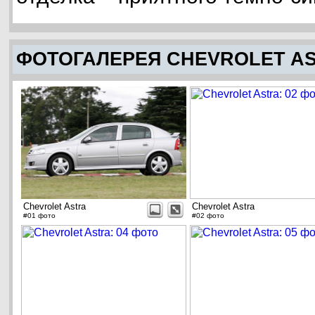
ФОТОГАЛЕРЕЯ CHEVROLET A
Chevrolet Astra
Chevrolet Astra
#01 фото
#02 фото