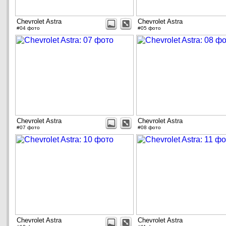
Chevrolet Astra
Chevrolet Astra
#04 фото
#05 фото
Chevrolet Astra
Chevrolet Astra
#07 фото
#08 фото
Chevrolet Astra
Chevrolet Astra