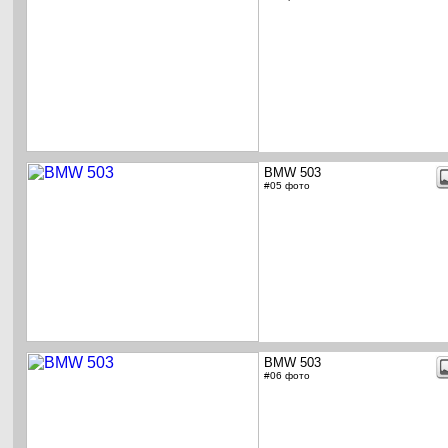
BMW 503
#05 фото
BMW 503
#06 фото