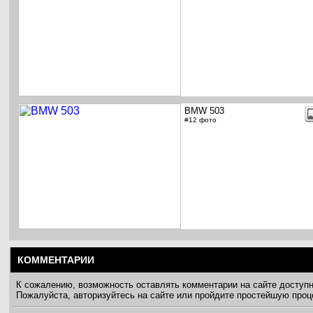
BMW 503
#12 фото
КОММЕНТАРИИ
К сожалению, возможность оставлять комментарии на сайте доступ
Пожалуйста, авторизуйтесь на сайте или пройдите простейшую про