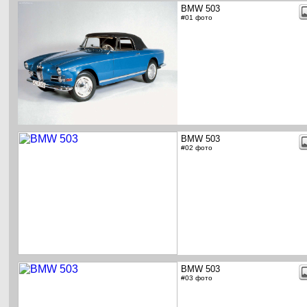
BMW 503
#01 фото
BMW 503
#02 фото
BMW 503
#03 фото