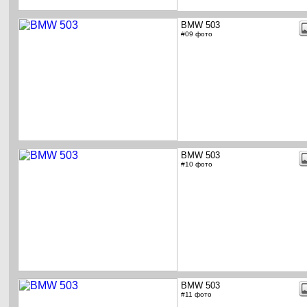
BMW 503
#09 фото
BMW 503
#10 фото
BMW 503
#11 фото