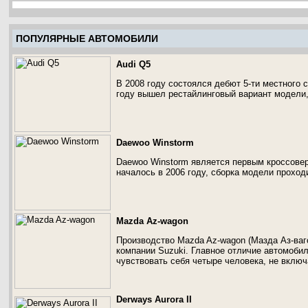
ПОПУЛЯРНЫЕ АВТОМОБИЛИ
Audi Q5
В 2008 году состоялся дебют 5-ти местного 
году вышел рестайлинговый вариант модели
Daewoo Winstorm
Daewoo Winstorm является первым кроссовер
началось в 2006 году, сборка модели проход
Mazda Az-wagon
Производство Mazda Az-wagon (Мазда Аз-ваго
компании Suzuki. Главное отличие автомобил
чувствовать себя четыре человека, не включ
Derways Aurora II