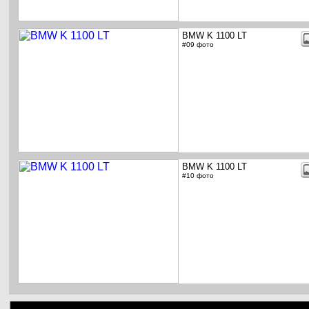
BMW K 1100 LT
#09 фото
BMW K 1100 LT
#10 фото