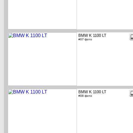
BMW K 1100 LT
#07 фото
BMW K 1100 LT
#08 фото