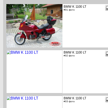
BMW K 1100 LT
#01 фото
BMW K 1100 LT
#02 фото
BMW K 1100 LT
#03 фото