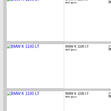
#04 фото
BMW K 1100 LT
#05 фото
BMW K 1100 LT
#06 фото