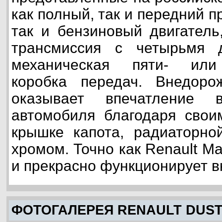
как полный, так и передний п
так и бензиновый двигатель
трансмиссия с четырьмя 
механическая пяти- или 
коробка передач. Внедорож
оказывает впечатление в
автомобиля благодаря свои
крышке капота, радиаторно
хромом. Точно как Renault M
и прекрасно функционирует в
ФОТОГАЛЕРЕЯ RENAULT DUS