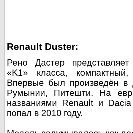
Renault Duster:
Рено Дастер представляет
«K1» класса, компактный
Впервые был произведён в 
Румынии, Питешти. На евр
названиями Renault и Daci
попал в 2010 году.