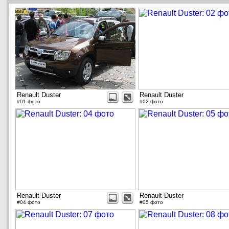
Renault Duster
Renault Duster
#01 фото
#02 фото
Renault Duster
Renault Duster
#04 фото
#05 фото