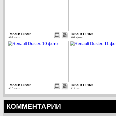
Renault Duster
Renault Duster
#07 фото
#08 фото
Renault Duster
Renault Duster
#10 фото
#11 фото
КОММЕНТАРИИ