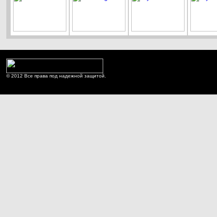
© 2012 Все права под надежной защитой.