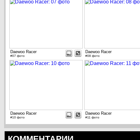
Daewoo Racer
Daewoo Racer
#07 фото
#08 фото
Daewoo Racer
Daewoo Racer
#10 фото
#11 фото
КОММЕНТАРИИ