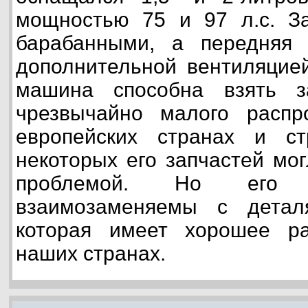
мощностью 75 и 97 л.с. З
барабанными, а передняя
дополнительной вентиляцией
машина способна взять з
чрезвычайно малого распр
европейских странах и с
некоторых его запчастей мо
проблемой. Но его 
взаимозаменяемы с детал
которая имеет хорошее ра
наших странах.