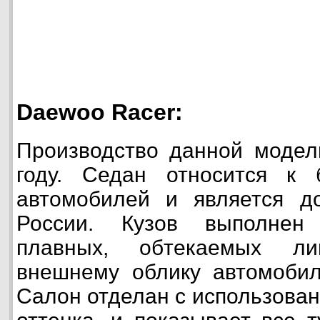
Daewoo Racer:
Производство данной модел
году. Седан относится к
автомобилей и является д
России. Кузов выполнен
плавных, обтекаемых ли
внешнему облику автомобил
Салон отделан с использован