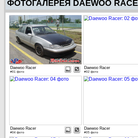
ФОТОГАЛЕРЕЯ DAEWOO RAC
Daewoo Racer
Daewoo Racer
#01 фото
#02 фото
Daewoo Racer
Daewoo Racer
#04 фото
#05 фото