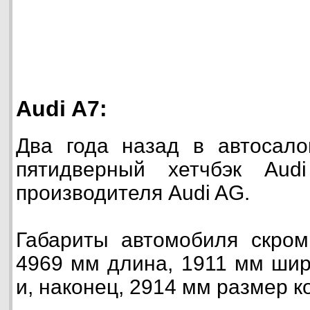
Audi A7:
Два года назад в автосало
пятидверный хетчбэк Aud
производителя Audi AG.
Габариты автомобиля скром
4969 мм длина, 1911 мм шир
и, наконец, 2914 мм размер к