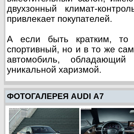
двухзонный климат-контрол
привлекает покупателей.
А если быть кратким, то
спортивный, но и в то же са
автомобиль, обладающий 
уникальной харизмой.
ФОТОГАЛЕРЕЯ AUDI A7