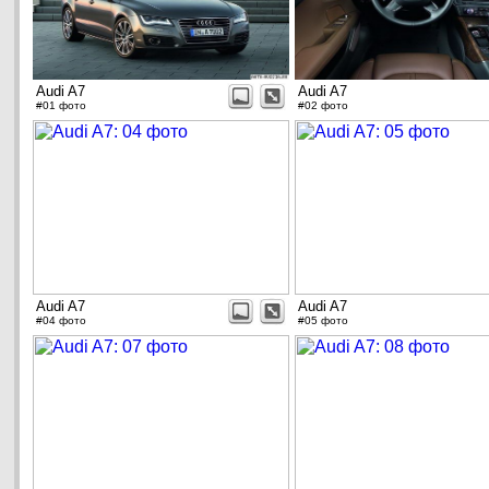
Audi A7
Audi A7
#01 фото
#02 фото
Audi A7
Audi A7
#04 фото
#05 фото