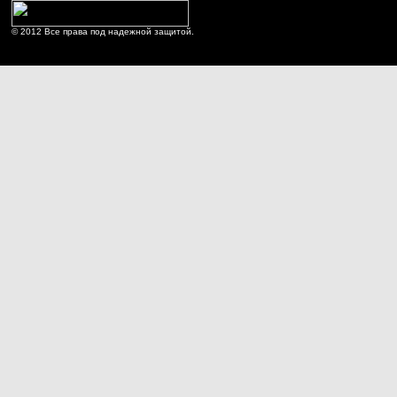
© 2012 Все права под надежной защитой.