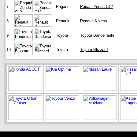
7
Pagani
Pagani Zonda C12
8
Renault
Renault Koleos
9
Toyota
Toyota Bandeirante
10
Toyota
Toyota Blizzard