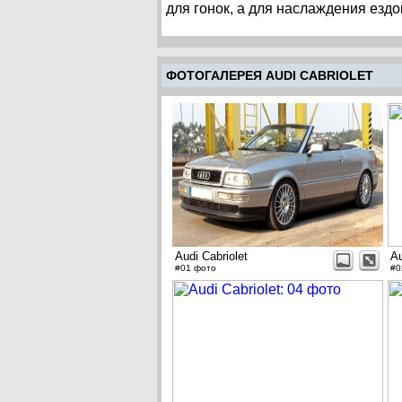
для гонок, а для наслаждения езд
ФОТОГАЛЕРЕЯ AUDI CABRIOLET
Audi Cabriolet
Au
#01 фото
#0