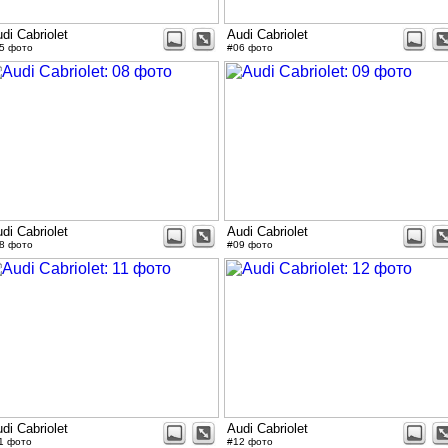
di Cabriolet
Audi Cabriolet
5 фото
#06 фото
di Cabriolet
Audi Cabriolet
8 фото
#09 фото
di Cabriolet
Audi Cabriolet
1 фото
#12 фото