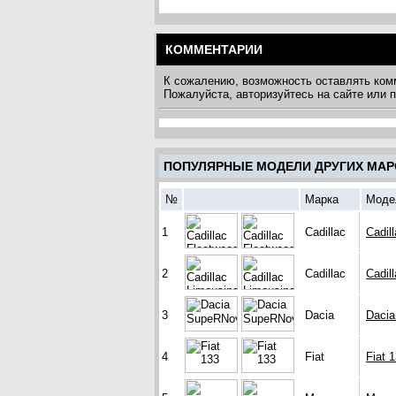
КОММЕНТАРИИ
К сожалению, возможность оставлять ком
Пожалуйста, авторизуйтесь на сайте или
ПОПУЛЯРНЫЕ МОДЕЛИ ДРУГИХ МАР
№
Марка
Моде
1
Cadillac
Cadil
2
Cadillac
Cadil
3
Dacia
Daci
4
Fiat
Fiat 