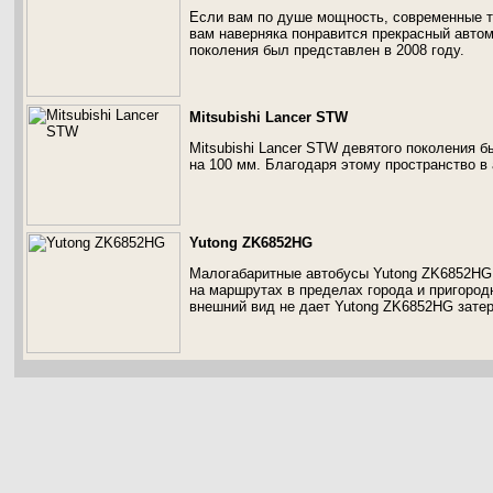
Если вам по душе мощность, современные те
вам наверняка понравится прекрасный автом
поколения был представлен в 2008 году.
Mitsubishi Lancer STW
Mitsubishi Lancer STW девятого поколения 
на 100 мм. Благодаря этому пространство в
Yutong ZK6852HG
Малогабаритные автобусы Yutong ZK6852HG
на маршрутах в пределах города и пригоро
внешний вид не дает Yutong ZK6852HG затер