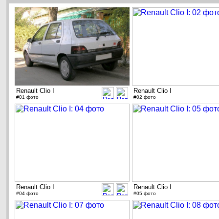
Renault Clio I
Renault Clio I
#01 фото
#02 фото
Renault Clio I
Renault Clio I
#04 фото
#05 фото