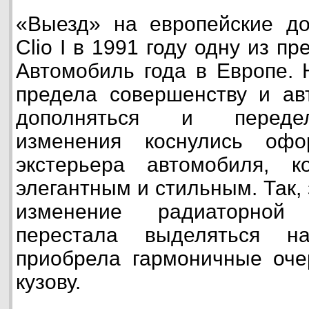
«Выезд» на европейские до
Clio I в 1991 году одну из п
Автомобиль года в Европе. Н
предела совершенству и ав
дополняться и переде
изменения коснулись оф
экстерьера автомобиля, 
элегантным и стильным. Так,
изменение радиаторной 
перестала выделяться 
приобрела гармоничные оче
кузову.