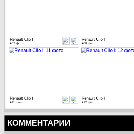
Renault Clio I
Renault Clio I
#07 фото
#08 фото
Renault Clio I
Renault Clio I
#11 фото
#12 фото
КОММЕНТАРИИ