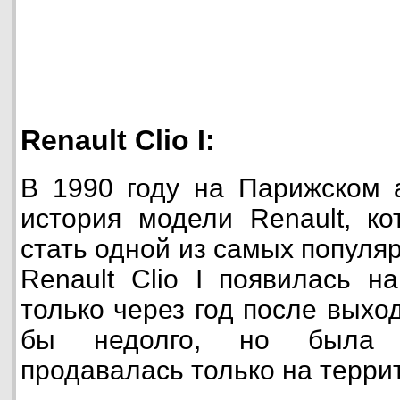
Renault Clio I:
В 1990 году на Парижском 
история модели Renault, к
стать одной из самых популя
Renault Clio I появилась н
только через год после выхо
бы недолго, но была 
продавалась только на терри