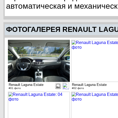
автоматическая и механическ
ФОТОГАЛЕРЕЯ RENAULT LAGU
Renault Laguna Estate
Renault Laguna Estate
#01 фото
#02 фото