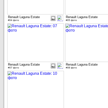
Renault Laguna Estate
Renault Laguna Estate
#04 фото
#05 фото
Renault Laguna Estate
Renault Laguna Estate
#07 фото
#08 фото