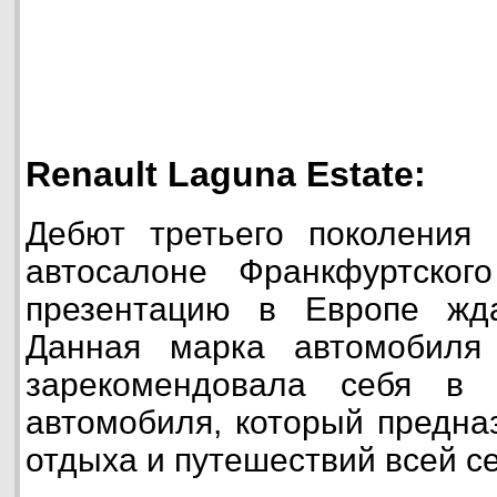
Renault Laguna Estate:
Дебют третьего поколения 
автосалоне Франкфуртског
презентацию в Европе жд
Данная марка автомобиля
зарекомендовала себя в 
автомобиля, который предна
отдыха и путешествий всей с