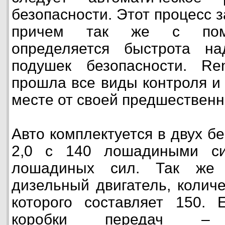
безопасности. Этот процесс 
причем так же с пом
определяется быстрота н
подушек безопасности. Ren
прошла все виды контроля и
месте от своей предшественн
Авто комплектуется в двух б
2,0 с 140 лошадиными с
лошадиных сил. Так же 
дизельный двигатель, колич
которого составляет 150. 
коробки передач – ш