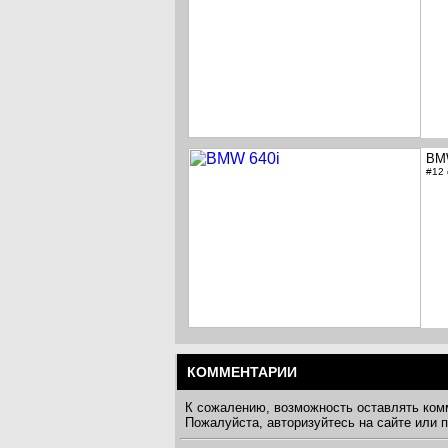
BM
#12
КОММЕНТАРИИ
К сожалению, возможность оставлять ком
Пожалуйста, авторизуйтесь на сайте или