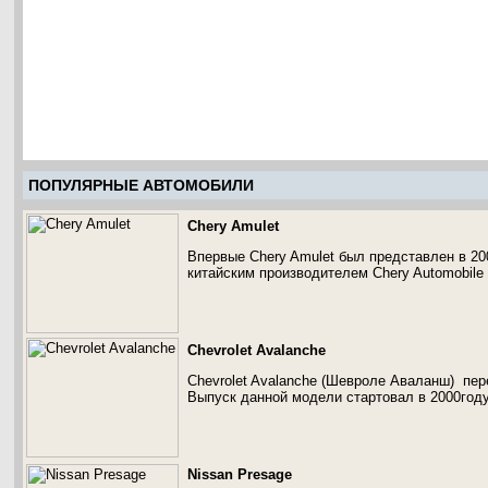
ПОПУЛЯРНЫЕ АВТОМОБИЛИ
Chery Amulet
Впервые Chery Amulet был представлен в 20
китайским производителем Chery Automobile 
Chevrolet Avalanche
Chevrolet Avalanche (Шевроле Аваланш) пер
Выпуск данной модели стартовал в 2000году
Nissan Presage