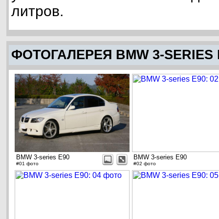
литров.
ФОТОГАЛЕРЕЯ BMW 3-SERIES 
BMW 3-series E90
BMW 3-series E90
#01 фото
#02 фото