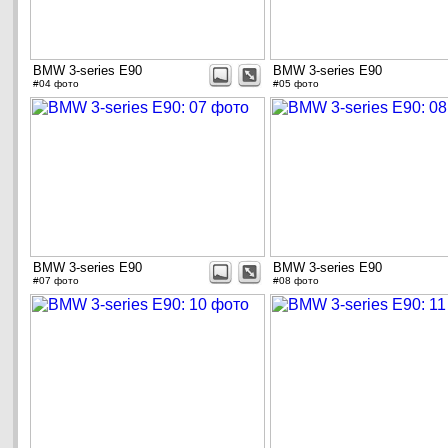
BMW 3-series E90
BMW 3-series E90
#04 фото
#05 фото
BMW 3-series E90
BMW 3-series E90
#07 фото
#08 фото