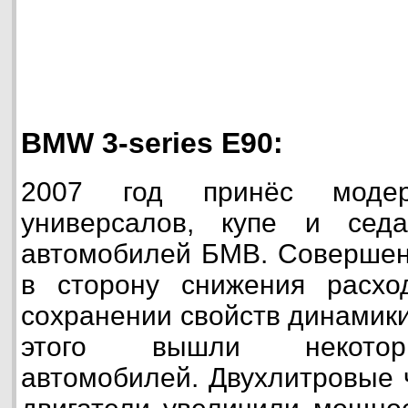
BMW 3-series E90:
2007 год принёс моде
универсалов, купе и сед
автомобилей БМВ. Совершен
в сторону снижения расхо
сохранении свойств динамик
этого вышли некотор
автомобилей. Двухлитровые