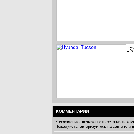
Hyu
#13
КОММЕНТАРИИ
К сожалению, возможность оставлять ком
Пожалуйста, авторизуйтесь на сайте или