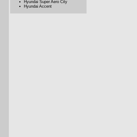
Hyundai Super Aero City
Hyundai Accent