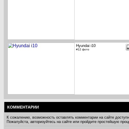
Hyundai i10
#12 фото
КОММЕНТАРИИ
К сожалению, возможность оставлять комментарии на сайте доступ
Пожалуйста, авторизуйтесь на сайте или пройдите простейшую про