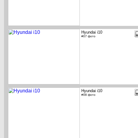
Hyundai i10
#07 фото
Hyundai i10
#08 фото