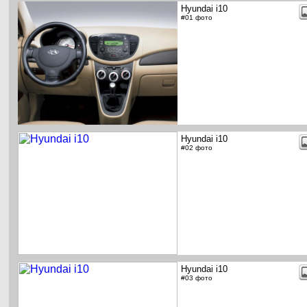
Hyundai i10
#01 фото
Hyundai i10
#02 фото
Hyundai i10
#03 фото