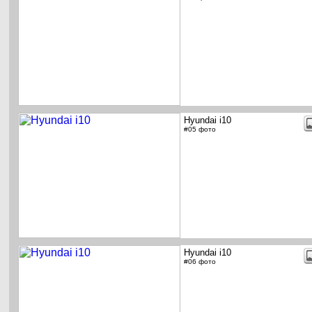
Hyundai i10
#05 фото
Hyundai i10
#06 фото