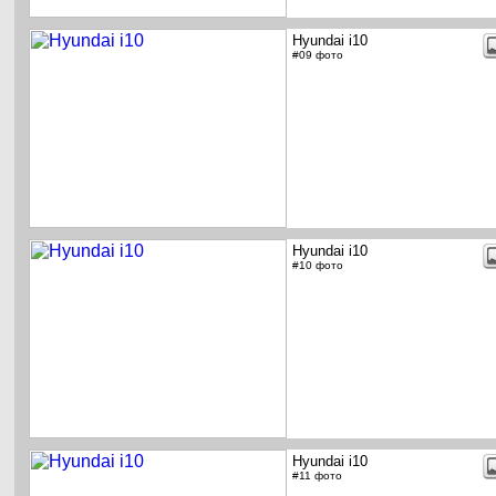
Hyundai i10
#09 фото
Hyundai i10
#10 фото
Hyundai i10
#11 фото