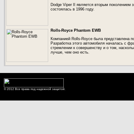
Dodge Viper II является вторым поколением 
состоялась в 1996 году.
Rolls-Royce Phantom EWB
Компанией Rolls-Royce была представлена п
Разработка этого автомобиля началась с фра
стремлении к совершенству и о том, насколь
лучше, чем оно есть.
© 2012 Все права под надежной защитой.