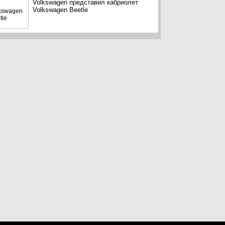
Volkswagen представил кабриолет
Volkswagen Beetle