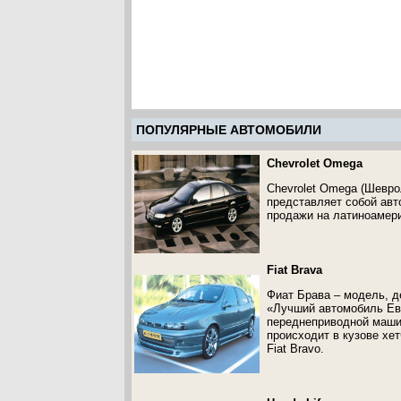
ПОПУЛЯРНЫЕ АВТОМОБИЛИ
Chevrolet Omega
Chevrolet Omega (Шевро
представляет собой авт
продажи на латиноамер
Fiat Brava
Фиат Брава – модель, д
«Лучший автомобиль Ев
переднеприводной маши
происходит в кузове хет
Fiat Bravo.