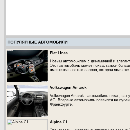
ПОПУЛЯРНЫЕ АВТОМОБИЛИ
Fiat Linea
Новым автомобилем с динамичной и элегантн
Этот автомобиль может похвастаться больш
вместительностью салона, которая является
Volkswagen Amarok
Volkswagen Amarok - автомобиль пикап, вып
AG. Впервые автомобиль появился на публик
Франкфурте.
Alpina C1