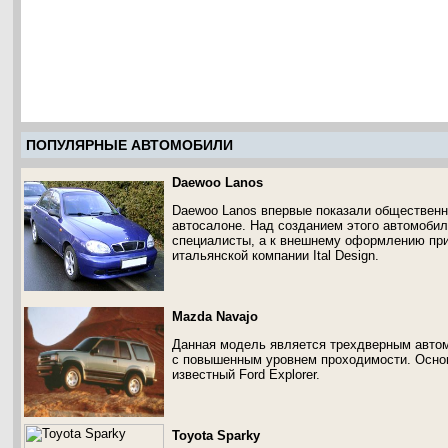
ПОПУЛЯРНЫЕ АВТОМОБИЛИ
Daewoo Lanos
Daewoo Lanos впервые показали общественн
автосалоне. Над созданием этого автомобил
специалисты, а к внешнему оформлению при
итальянской компании Ital Design.
Mazda Navajo
Данная модель является трехдверным авто
с повышенным уровнем проходимости. Осно
известный Ford Explorer.
Toyota Sparky