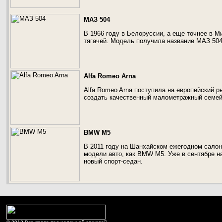
МАЗ 504
В 1966 году в Белоруссии, а еще точнее в 
тягачей. Модель получила название МАЗ 504
Alfa Romeo Arna
Alfa Romeo Arna поступила на европейский р
создать качественный малометражный семей
BMW M5
В 2011 году на Шанхайском ежегодном салон
модели авто, как BMW M5. Уже в сентябре 
новый спорт-седан.