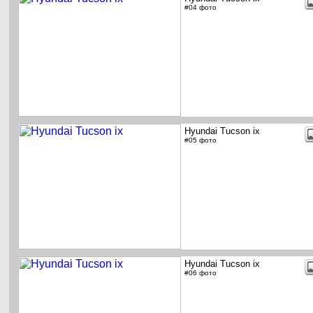
#04 фото
Hyundai Tucson ix
#05 фото
Hyundai Tucson ix
#06 фото