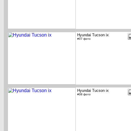
Hyundai Tucson ix
#07 фото
Hyundai Tucson ix
#08 фото