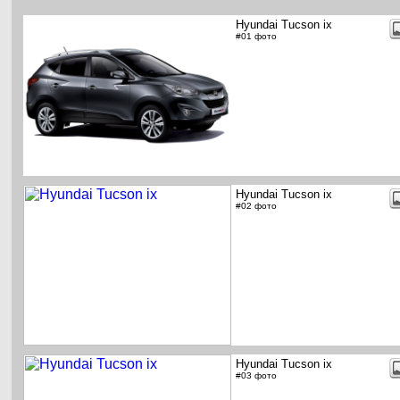
Hyundai Tucson ix
#01 фото
Hyundai Tucson ix
#02 фото
Hyundai Tucson ix
#03 фото