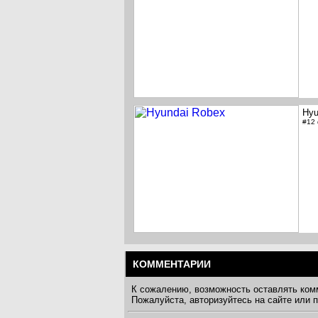
Hyu
#12
КОММЕНТАРИИ
К сожалению, возможность оставлять ком
Пожалуйста, авторизуйтесь на сайте или