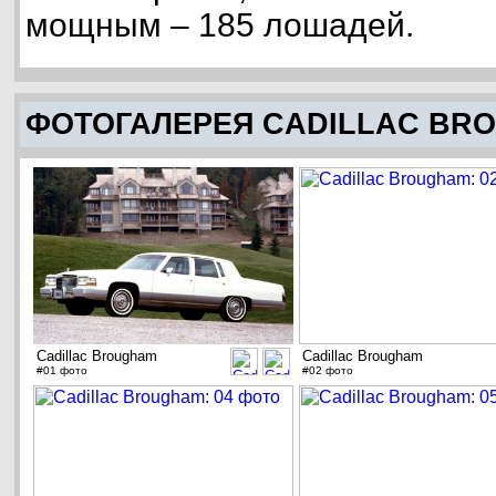
мощным – 185 лошадей.
ФОТОГАЛЕРЕЯ CADILLAC BR
Cadillac Brougham
Cadillac Brougham
#01 фото
#02 фото