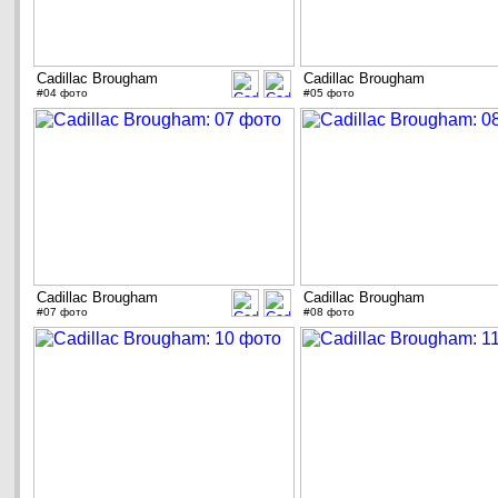
Cadillac Brougham
Cadillac Brougham
#04 фото
#05 фото
Cadillac Brougham
Cadillac Brougham
#07 фото
#08 фото