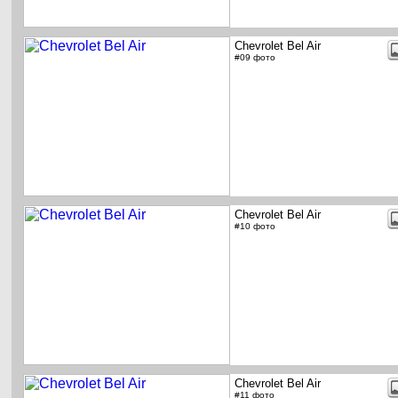
Chevrolet Bel Air
#09 фото
Chevrolet Bel Air
#10 фото
Chevrolet Bel Air
#11 фото