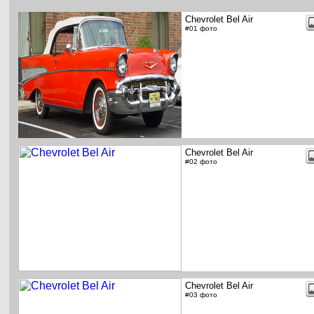
Chevrolet Bel Air
#01 фото
Chevrolet Bel Air
#02 фото
Chevrolet Bel Air
#03 фото