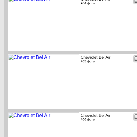
#04 фото
Chevrolet Bel Air
#05 фото
Chevrolet Bel Air
#06 фото