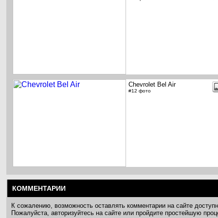
Chevrolet Bel Air
#12 фото
КОММЕНТАРИИ
К сожалению, возможность оставлять комментарии на сайте доступ
Пожалуйста, авторизуйтесь на сайте или пройдите простейшую про