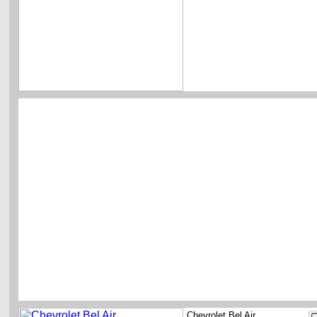
Chevrolet Bel Air