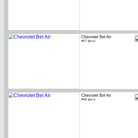
Chevrolet Bel Air
#07 фото
Chevrolet Bel Air
#08 фото