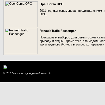
Opel Corsa OPC
2011 год был ознаменован представлением н
OPC.
Renault Trafic Passenger
Прекрасным выбором для семьи может стать м
природу и отдых. Кроме того, эта модель сп
так и крупного бизнеса в вопросах перевозки
© 2012 Все права под надежной защитой.