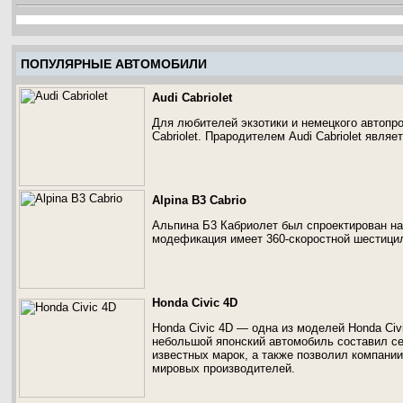
ПОПУЛЯРНЫЕ АВТОМОБИЛИ
Audi Cabriolet
Для любителей экзотики и немецкого автопро
Cabriolet. Прародителем Audi Cabriolet являе
Alpina B3 Cabrio
Альпина Б3 Кабриолет был спроектирован на 
модефикация имеет 360-скоростной шестици
Honda Civic 4D
Honda Civic 4D — одна из моделей Honda Civi
небольшой японский автомобиль составил с
известных марок, а также позволил компани
мировых производителей.