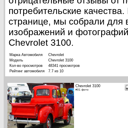
отрицательные отзывы от п
потребительские качества.
странице, мы собрали для 
изображений и фотографий
Chevrolet 3100.
Марка Автомобиля
Chevrolet
Модель
Chevrolet 3100
Кол-во просмотров
48341 просмотров
Рейтинг автомобиля
7.7 из 10
Chevrolet 3100
#01 фото