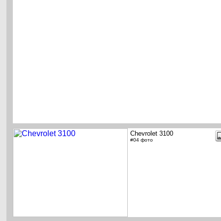
Chevrolet 3100
#04 фото