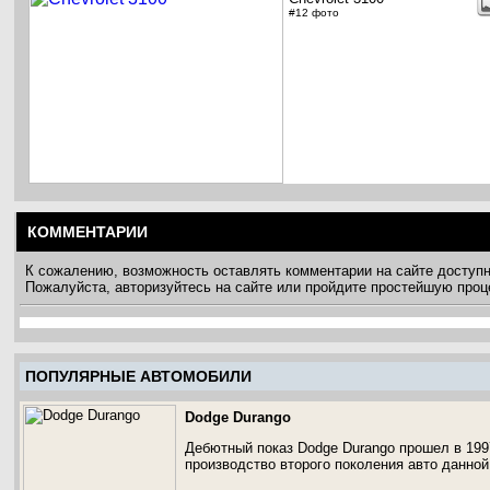
#12 фото
КОММЕНТАРИИ
К сожалению, возможность оставлять комментарии на сайте доступ
Пожалуйста, авторизуйтесь на сайте или пройдите простейшую про
ПОПУЛЯРНЫЕ АВТОМОБИЛИ
Dodge Durango
Дебютный показ Dodge Durango прошел в 1997
производство второго поколения авто данной