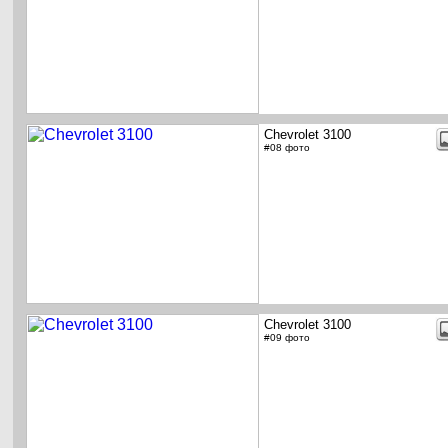
Chevrolet 3100
#08 фото
Chevrolet 3100
#09 фото