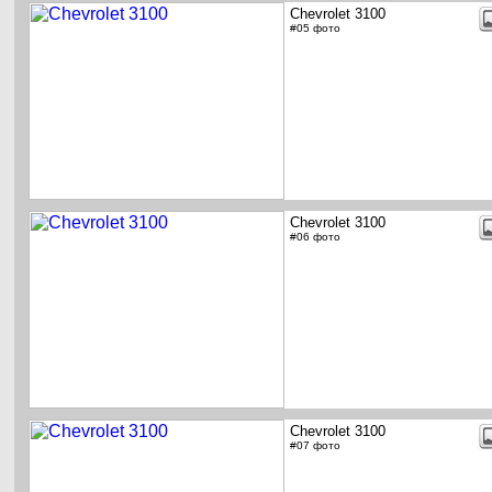
Chevrolet 3100
#05 фото
Chevrolet 3100
#06 фото
Chevrolet 3100
#07 фото