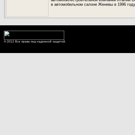
в автомобильном салоне Женевы в 1996 году
© 2012 Все права под надежной защитой.