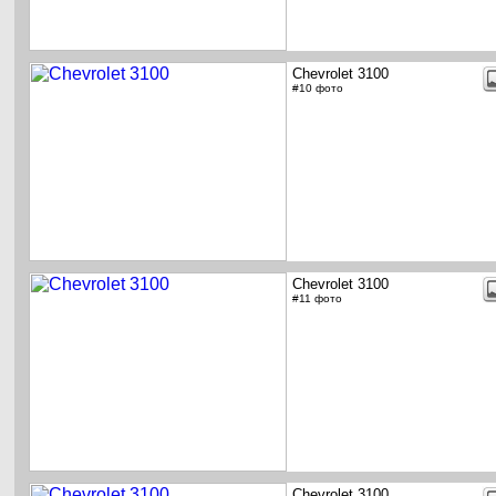
Chevrolet 3100
#10 фото
Chevrolet 3100
#11 фото
Chevrolet 3100