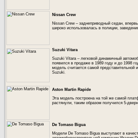
Nissan Crew
Nissan Crew – заднеприводный седан, вперв
широко использовалась в полиции, заведени
Suzuki Vitara
Suzuki Vitara – легковой динамичный автомо
появился в продаже в 1989 году и до 1998 г
модель считается самой представительной и
Suzuki.
Aston Martin Rapide
Эта модель построена на той же самой плат
растянули, таким образом получился 5-дверн
De Tomaso Bigua
Модели De Tomaso Bigua выступают в качес
автомобилестроительной компании Италии 