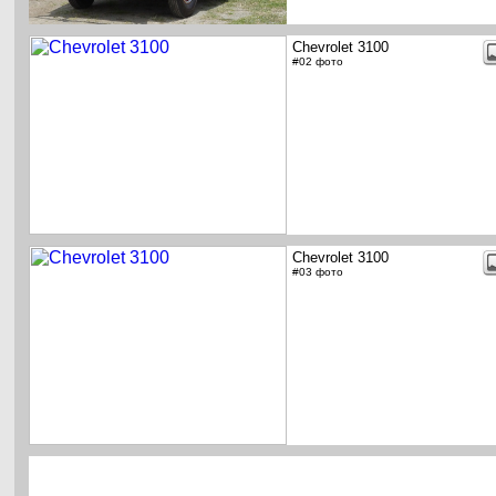
Chevrolet 3100
#02 фото
Chevrolet 3100
#03 фото