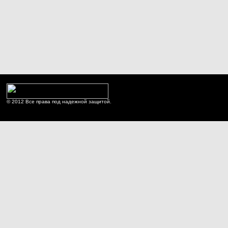
© 2012 Все права под надежной защитой.