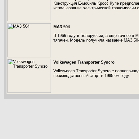
Конструкция Ё-мобиль Кросс Купе предпола
использование электрической трансмиссии 
МАЗ 504
В 1966 году в Белоруссии, а еще точнее в 
тягачей. Модель получила название МАЗ 50
Volkswagen Transporter Syncro
Volkswagen Transporter Syncro с полноприво
производственный старт в 1985-ом году.