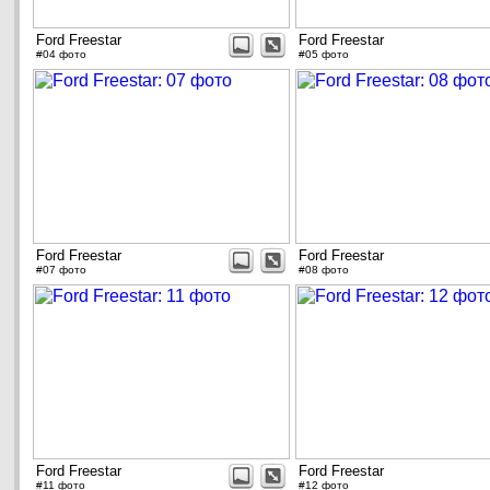
Ford Freestar
Ford Freestar
#04 фото
#05 фото
Ford Freestar
Ford Freestar
#07 фото
#08 фото
Ford Freestar
Ford Freestar
#11 фото
#12 фото