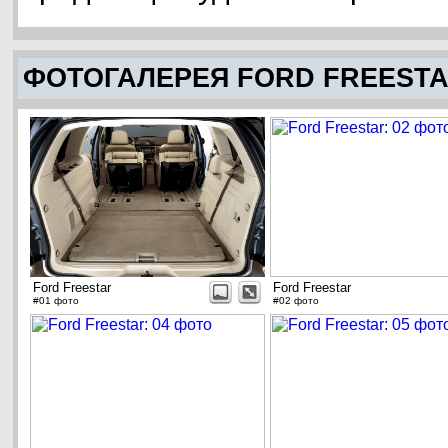
ФОТОГАЛЕРЕЯ FORD FREEST
Ford Freestar
Ford Freestar
#01 фото
#02 фото