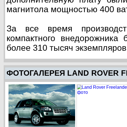
магнитола мощностью 400 ват
За все время производст
компактного внедорожника 
более 310 тысяч экземпляров
ФОТОГАЛЕРЕЯ LAND ROVER 