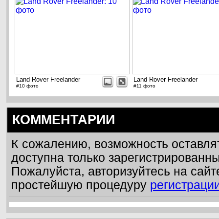
Land Rover Freelander
Land Rover Freelander
#10 фото
#11 фото
КОММЕНТАРИИ
К сожалению, возможность оставля
доступна только зарегистрированн
Пожалуйста, авторизуйтесь на сайт
простейшую процедуру
регистраци