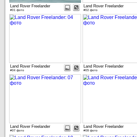
Land Rover Freelander
Land Rover Freelander
#01 фото
#02 фото
Land Rover Freelander
Land Rover Freelander
#04 фото
#05 фото
Land Rover Freelander
Land Rover Freelander
#07 фото
#08 фото