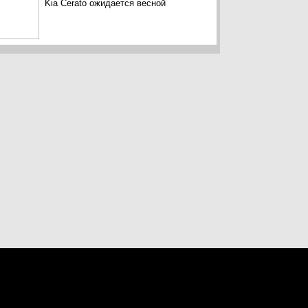
Kia Cerato ожидается весной