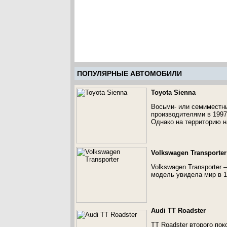
ПОПУЛЯРНЫЕ АВТОМОБИЛИ
Toyota Sienna
Восьми- или семиместны
производителями в 1997 
Однако на территорию н
Volkswagen Transporter
Volkswagen Transporter
модель увидела мир в 1
Audi TT Roadster
TT Roadster второго пок