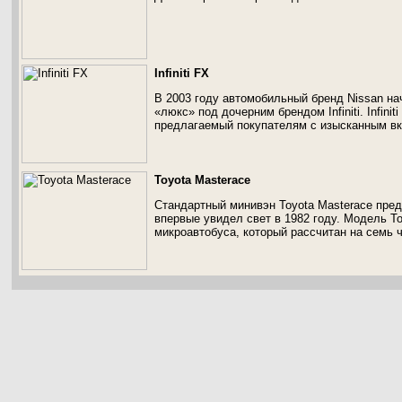
Infiniti FX
В 2003 году автомобильный бренд Nissan на
«люкс» под дочерним брендом Infiniti. Infini
предлагаемый покупателям с изысканным вк
Toyota Masterace
Стандартный минивэн Toyota Masterace пре
впервые увидел свет в 1982 году. Модель Т
микроавтобуса, который рассчитан на семь 