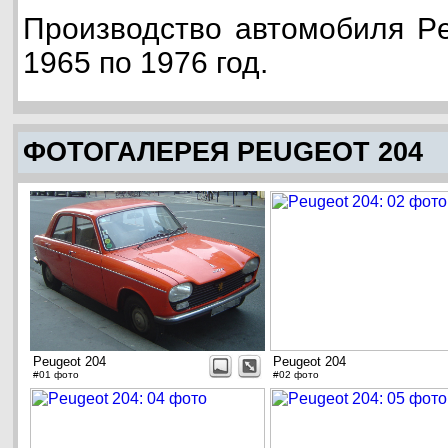
Производство автомобиля Pe
1965 по 1976 год.
ФОТОГАЛЕРЕЯ PEUGEOT 204
Peugeot 204
Peugeot 204
#01 фото
#02 фото