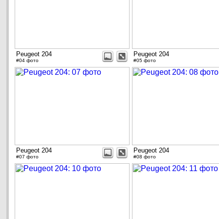
Peugeot 204
Peugeot 204
#04 фото
#05 фото
Peugeot 204
Peugeot 204
#07 фото
#08 фото