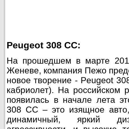
Peugeot 308 CC:
На прошедшем в марте 2011
Женеве, компания Пежо пред
новое творение - Peugeot 30
кабриолет). На российском 
появилась в начале лета эт
308 CC – это изящное авто
динамичный, яркий д