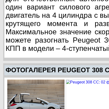
один вариант силового агре
двигатель на 4 цилиндра с в
крутящего момента и раз
Максимальное значение скор
можете разогнать Peugeot 3
КПП в модели – 4-ступенчаты
ФОТОГАЛЕРЕЯ PEUGEOT 308 