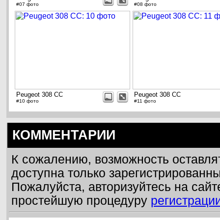
#07 фото
#08 фото
Peugeot 308 CC
Peugeot 308 CC
#10 фото
#11 фото
КОММЕНТАРИИ
К сожалению, возможность оставля
доступна только зарегистрированн
Пожалуйста, авторизуйтесь на сайт
простейшую процедуру
регистраци