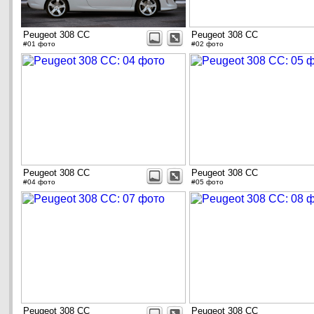
Peugeot 308 CC
Peugeot 308 CC
#01 фото
#02 фото
Peugeot 308 CC
Peugeot 308 CC
#04 фото
#05 фото
Peugeot 308 CC
Peugeot 308 CC