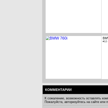
BM
#12
КОММЕНТАРИИ
К сожалению, возможность оставлять ком
Пожалуйста, авторизуйтесь на сайте или