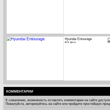
Hyundai Entourage
#12 фото
КОММЕНТАРИИ
К сожалению, возможность оставлять комментарии на сайте доступ
Пожалуйста, авторизуйтесь на сайте или пройдите простейшую про