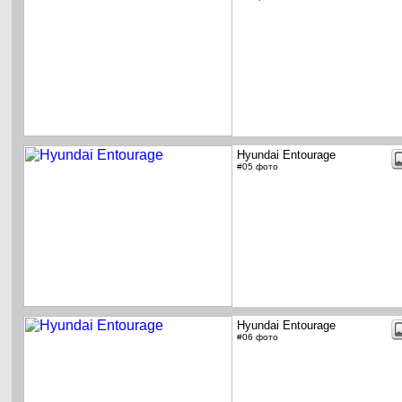
Hyundai Entourage
#05 фото
Hyundai Entourage
#06 фото