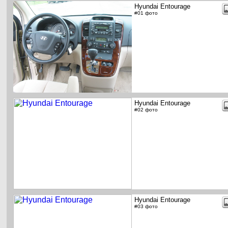
Hyundai Entourage
#01 фото
Hyundai Entourage
#02 фото
Hyundai Entourage
#03 фото