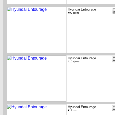
Hyundai Entourage
#09 фото
Hyundai Entourage
#10 фото
Hyundai Entourage
#11 фото