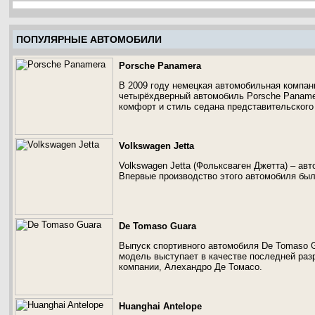
ПОПУЛЯРНЫЕ АВТОМОБИЛИ
Porsche Panamera
В 2009 году немецкая автомобильная компан
четырёхдверный автомобиль Porsche Paname
комфорт и стиль седана представительского
Volkswagen Jetta
Volkswagen Jetta (Фольксваген Джетта) – ав
Впервые производство этого автомобиля был
De Tomaso Guara
Выпуск спортивного автомобиля De Tomaso G
модель выступает в качестве последней раз
компании, Алехандро Де Томасо.
Huanghai Antelope