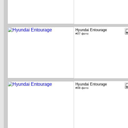
Hyundai Entourage
#07 фото
Hyundai Entourage
#08 фото