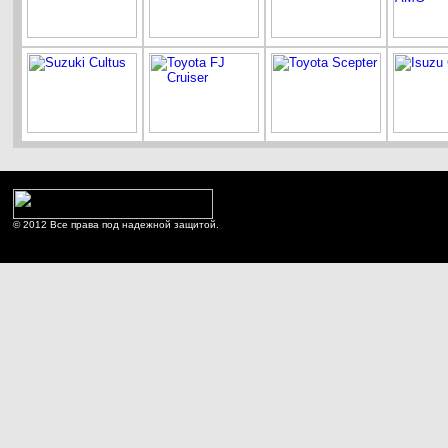
© 2012 Все права под надежной защитой.