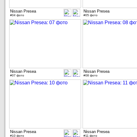
Nissan Presea
Nissan Presea
#04 фото
#05 фото
Nissan Presea
Nissan Presea
#07 фото
#08 фото
Nissan Presea
Nissan Presea
#10 фото
#11 фото