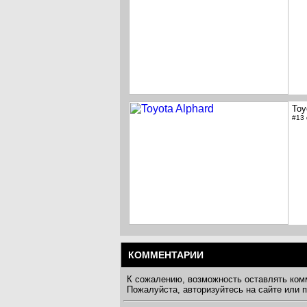
Toy
#13
КОММЕНТАРИИ
К сожалению, возможность оставлять ком
Пожалуйста, авторизуйтесь на сайте или