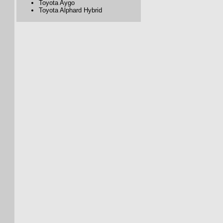
Toyota Aygo
Toyota Alphard Hybrid