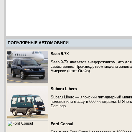
ПОПУЛЯРНЫЕ АВТОМОБИЛИ
Saab 9-7X
Saab 9-7X является внедорожником, что для
свойственно. Производством модели занима
Америке (штат Огайо).
Subaru Libero
Subaru Libero — японский пятидверный мини
человек или массу в 600 килограмм. В Япон
Domingo.
Ford Consul