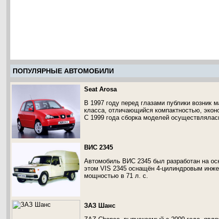
ПОПУЛЯРНЫЕ АВТОМОБИЛИ
Seat Arosa
В 1997 году перед глазами публики возник 
класса, отличающийся компактностью, экон
С 1999 года сборка моделей осуществлялас
ВИС 2345
Автомобиль ВИС 2345 был разработан на осн
этом VIS 2345 оснащён 4-цилиндровым инже
мощностью в 71 л. с.
ЗАЗ Шанс