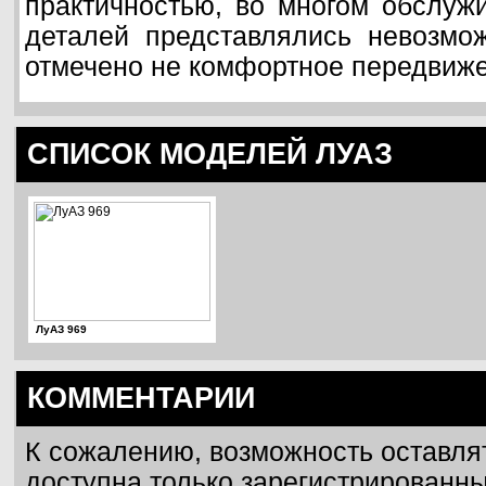
практичностью, во многом обслужи
деталей представлялись невозмо
отмечено не комфортное передвиже
СПИСОК МОДЕЛЕЙ ЛУАЗ
ЛуАЗ 969
КОММЕНТАРИИ
К сожалению, возможность оставля
доступна только зарегистрированн