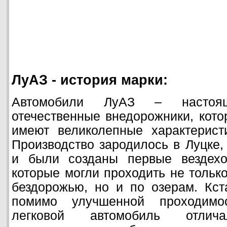
ЛуАЗ - история марки:
Автомобили ЛуАЗ – настоя
отечественные внедорожники, кот
имеют великолепные характеристи
Производство зародилось в Луцке,
и были созданы первые вездехо
которые могли проходить не тольк
бездорожью, но и по озерам. Кст
помимо улучшенной проходимос
легковой автомобиль отлича