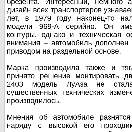
брезента. Интересный, немного 
дизайн всех транспортеров узнавае
лет, в 1979 году наконец-то на
модели 969-А серийно. Он им
контуры, однако и техническая о
внимания – автомобиль дополнен
приводом на раздельной основе.
Марка производила также и тяг
принято решение монтировать дв
2403 модель ЛуАза не стала 
существенных технических измен
производилось.
Мнения об автомобиле разнятся
наряду с высокой его проходи