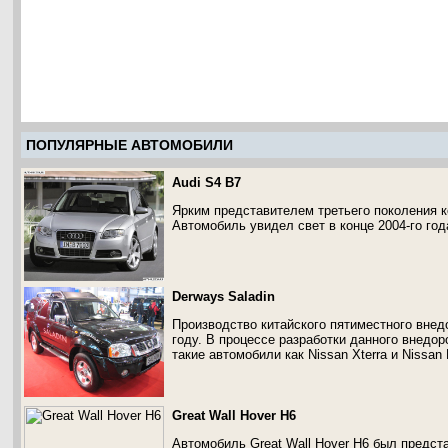
ПОПУЛЯРНЫЕ АВТОМОБИЛИ
Audi S4 B7
Ярким представителем третьего поколения к
Автомобиль увидел свет в конце 2004-го год
Derways Saladin
Производство китайского пятиместного внед
году. В процессе разработки данного внедо
такие автомобили как Nissan Хterra и Nissan 
Great Wall Hover H6
Автомобиль Great Wall Hover H6 был предст