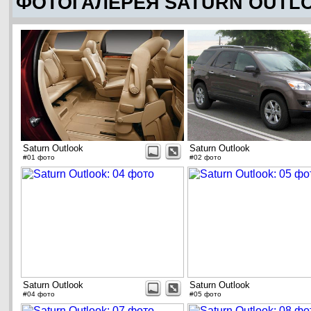
ФОТОГАЛЕРЕЯ SATURN OUTL
Saturn Outlook
Saturn Outlook
#01 фото
#02 фото
Saturn Outlook
Saturn Outlook
#04 фото
#05 фото