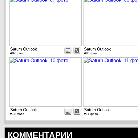
Saturn Outlook
Saturn Outlook
#07 фото
#08 фото
Saturn Outlook
Saturn Outlook
#10 фото
#11 фото
КОММЕНТАРИИ