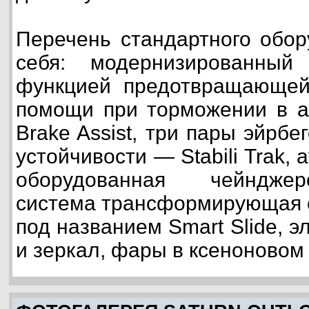
Перечень стандартного обор
себя: модернизированный
функцией предотвращающей 
помощи при торможении в 
Brake Assist, три пары эйрбе
устойчивости — Stabili Trak
оборудованная чейнджер
система трансформирующая с
под названием Smart Slide, 
и зеркал, фары в ксеноновом