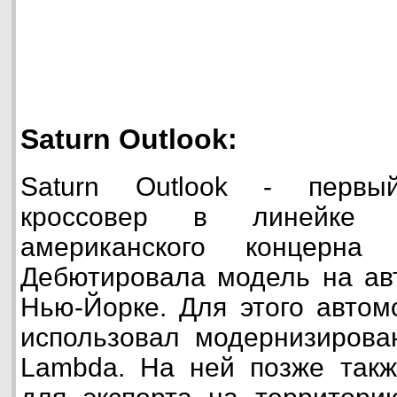
Saturn Outlook:
Saturn Outlook - первы
кроссовер в линейке 
американского концерна
Дебютировала модель на авт
Нью-Йорке. Для этого автом
использовал модернизиров
Lambda. На ней позже такж