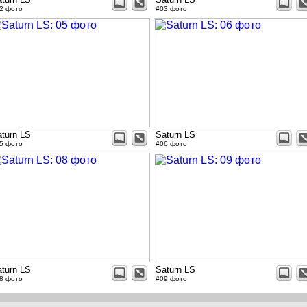
2 фото
#03 фото
turn LS
Saturn LS
5 фото
#06 фото
turn LS
Saturn LS
8 фото
#09 фото