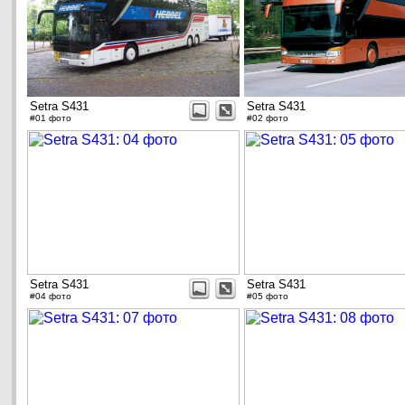
Setra S431
Setra S431
#01 фото
#02 фото
Setra S431
Setra S431
#04 фото
#05 фото