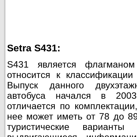
Setra S431:
S431 является флагманом
относится к классификации
Выпуск данного двухэтажн
автобуса начался в 2003
отличается по комплектации
нее может иметь от 78 до 89
туристические варианты