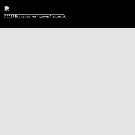
© 2012 Все права под надежной защитой.