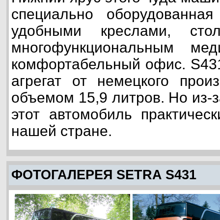
специально оборудованная
удобными креслами, ст
многофункциональным ме
комфортабельный офис. S431
агрегат от немецкого произ
объемом 15,9 литров. Но из-
этот автомобиль практическ
нашей стране.
ФОТОГАЛЕРЕЯ SETRA S431