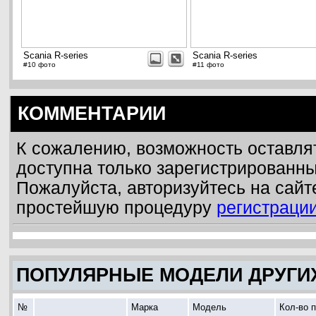
Scania R-series
Scania R-series
#10 фото
#11 фото
КОММЕНТАРИИ
К сожалению, возможность оставля
доступна только зарегистрированн
Пожалуйста, авторизуйтесь на сайт
простейшую процедуру
регистраци
ПОПУЛЯРНЫЕ МОДЕЛИ ДРУГИ
№
Марка
Модель
Кол-во 