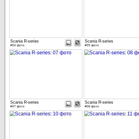
Scania R-series
Scania R-series
#04 фото
#05 фото
Scania R-series
Scania R-series
#07 фото
#08 фото