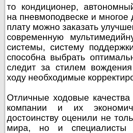
то кондиционер, автономны
на пневмоподвеске и многое 
плату можно заказать улучше
современную мультимедийн
системы, систему поддержки
способна выбрать оптималь
следит за стилем вождения
ходу необходимые корректиро
Отличные ходовые качества 
компании и их экономич
достоинству оценили не толь
мира, но и специалисты