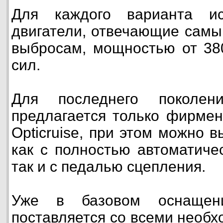
Для каждого варианта ис
двигатели, отвечающие самы
выбросам, мощностью от 38
сил.
Для последнего поколени
предлагается только фирмен
Opticruise, при этом можно
как с полностью автоматиче
так и с педалью сцепления.
Уже в базовом оснащени
поставляется со всеми необ